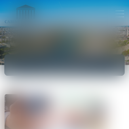
ACTUALITÉS