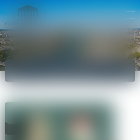
ACTUALITÉS