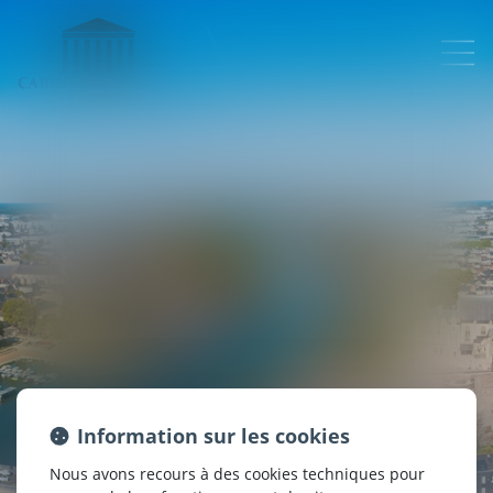
Information sur les cookies
DROIT DES AUTOMOBILES
Nous avons recours à des cookies techniques pour