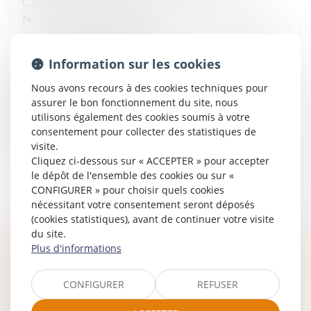
CASSATION TRANCHE EN FAVEUR DES
NUS-PROPRIÉTAIRES
Droit de la famille, des personnes et de leur patrimoine
/
Patrimoine et succession
Information sur les cookies
Par un arrêt du 15 janvier 2025, la Cour de cassation a
rappelé que, malgré l'adoption d'un régime de
Nous avons recours à des cookies techniques pour
communauté universelle avec clause d'attribution
assurer le bon fonctionnement du site, nous
intégrale au conjoint surv...
utilisons également des cookies soumis à votre
consentement pour collecter des statistiques de
visite.
Lire la suite
Cliquez ci-dessous sur « ACCEPTER » pour accepter
le dépôt de l'ensemble des cookies ou sur «
CONFIGURER » pour choisir quels cookies
nécessitant votre consentement seront déposés
(cookies statistiques), avant de continuer votre visite
du site.
Plus d'informations
RÉCEPTION JUDICIAIRE D’UNE
CHARPENTE : QUAND LA SOLIDITÉ FAIT
OBSTACLE À L’ACCEPTATION DES
CONFIGURER
REFUSER
TRAVAUX !